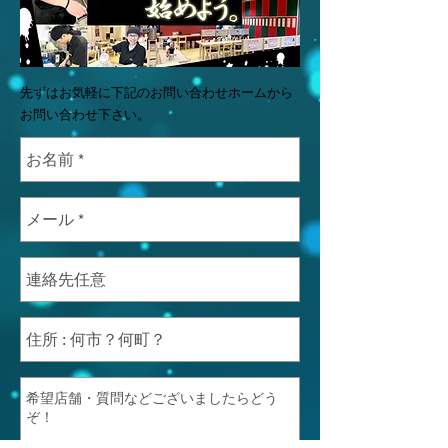
先ずはお気軽に下記のお問い合わせホームから
お問い合わせ下さい。