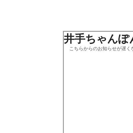
ホーム
店舗案内
PR
井手ちゃんぽ
こちらからのお知らせが遅く