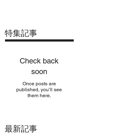
会社概要
ブログ
More
特集記事
Check back
soon
Once posts are
published, you’ll see
them here.
最新記事