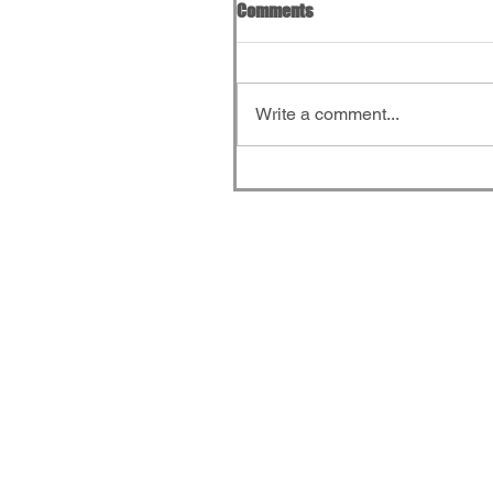
Comments
Write a comment...